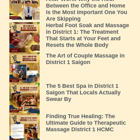
Between the Office and Home
Is the Most Important One You
Are Skipping
Herbal Foot Soak and Massage
in District 1: The Treatment
That Starts at Your Feet and
Resets the Whole Body
The Art of Couple Massage in
District 1 Saigon
The 5 Best Spa in District 1
Saigon That Locals Actually
Swear By
Finding True Healing: The
Ultimate Guide to Therapeutic
Massage District 1 HCMC