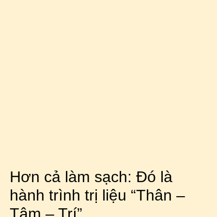
Hơn cả làm sạch: Đó là
hành trình trị liệu “Thân –
Tâm – Trí”