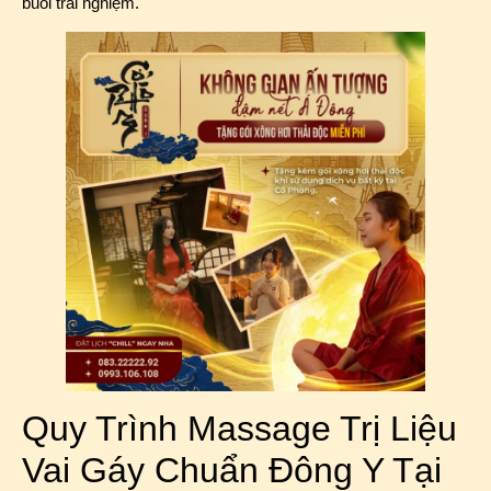
buổi trải nghiệm.
Quy Trình Massage Trị Liệu
Vai Gáy Chuẩn Đông Y Tại