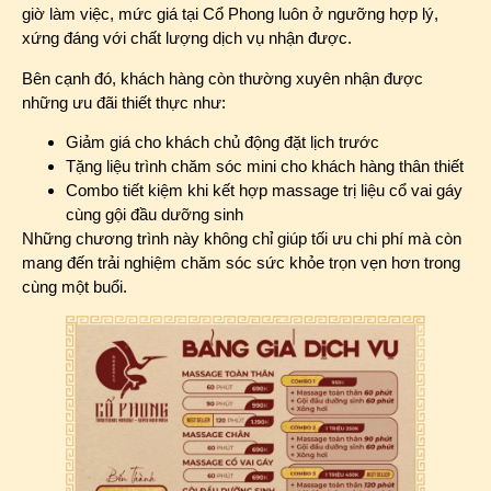
giờ làm việc, mức giá tại Cổ Phong luôn ở ngưỡng hợp lý,
xứng đáng với chất lượng dịch vụ nhận được.
Bên cạnh đó, khách hàng còn thường xuyên nhận được
những ưu đãi thiết thực như:
Giảm giá cho khách chủ động đặt lịch trước
Tặng liệu trình chăm sóc mini cho khách hàng thân thiết
Combo tiết kiệm khi kết hợp massage trị liệu cổ vai gáy
cùng gội đầu dưỡng sinh
Những chương trình này không chỉ giúp tối ưu chi phí mà còn
mang đến trải nghiệm chăm sóc sức khỏe trọn vẹn hơn trong
cùng một buổi.