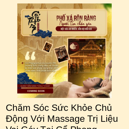
Chăm Sóc Sức Khỏe Chủ
Động Với Massage Trị Liệu